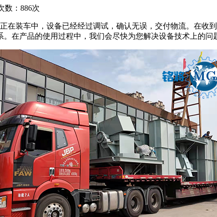
次数：886次
车正在装车中，设备已经经过调试，确认无误，交付物流。在收
系。在产品的使用过程中，我们会尽快为您解决设备技术上的问