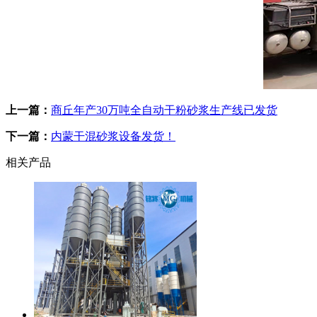
上一篇：
商丘年产30万吨全自动干粉砂浆生产线已发货
下一篇：
内蒙干混砂浆设备发货！
相关产品