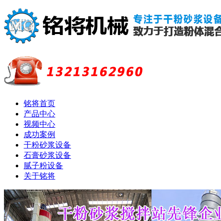
铭将首页
产品中心
视频中心
成功案例
干粉砂浆设备
石膏砂浆设备
腻子粉设备
关于铭将