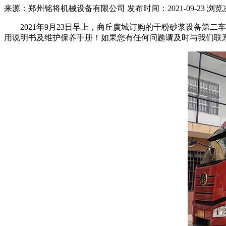
来源：郑州铭将机械设备有限公司 发布时间：2021-09-23 浏览
2021年9月23日早上，商丘虞城订购的干粉砂浆设备第二
用说明书及维护保养手册！如果您有任何问题请及时与我们联