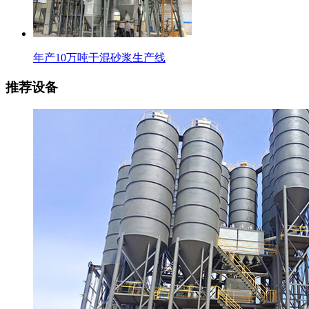
年产10万吨干混砂浆生产线
推荐设备