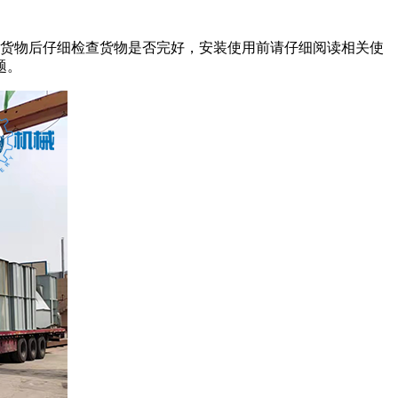
到货物后仔细检查货物是否完好，安装使用前请仔细阅读相关使
题。