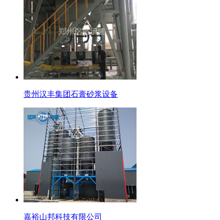
贵州汉丰集团石膏砂浆设备
嘉裕山邦科技有限公司