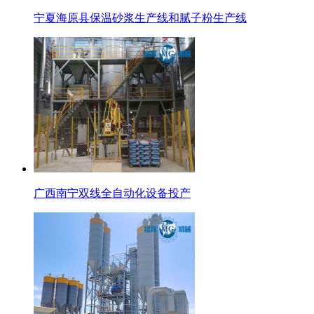
宁夏海原县保温砂浆生产线和腻子粉生产线
广西南宁双线全自动化设备投产