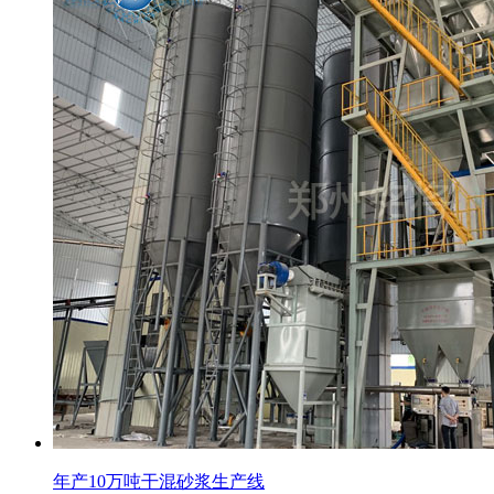
年产10万吨干混砂浆生产线