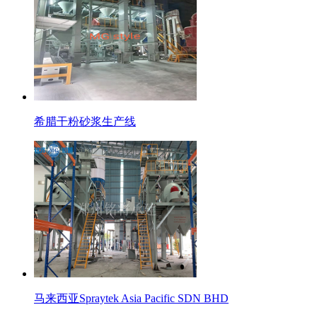
希腊干粉砂浆生产线
马来西亚Spraytek Asia Pacific SDN BHD