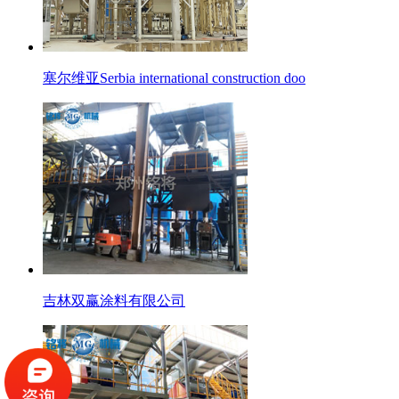
塞尔维亚Serbia international construction doo
吉林双赢涂料有限公司