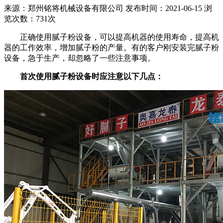
来源：郑州铭将机械设备有限公司 发布时间：2021-06-15 浏
览次数：731次
正确使用腻子粉设备，可以提高机器的使用寿命，提高机
器的工作效率，增加腻子粉的产量。有的客户刚安装完腻子粉
设备，急于生产，却忽略了一些注意事项。
首次使用腻子粉设备时应注意以下几点：