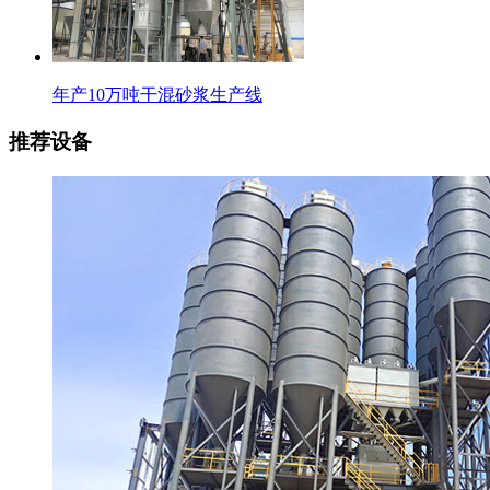
年产10万吨干混砂浆生产线
推荐设备