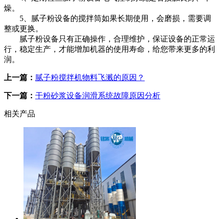
燥。
5、腻子粉设备的搅拌筒如果长期使用，会磨损，需要调
整或更换。
腻子粉设备只有正确操作，合理维护，保证设备的正常运
行，稳定生产，才能增加机器的使用寿命，给您带来更多的利
润。
上一篇：
腻子粉搅拌机物料飞溅的原因？
下一篇：
干粉砂浆设备润滑系统故障原因分析
相关产品