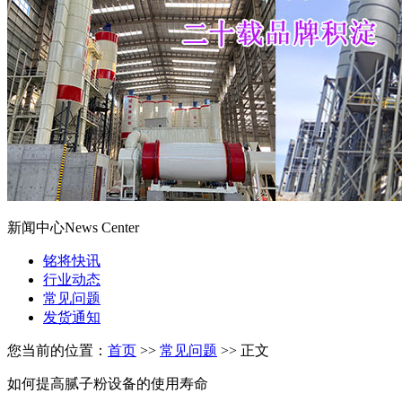
新闻中心
News Center
铭将快讯
行业动态
常见问题
发货通知
您当前的位置：
首页
>>
常见问题
>> 正文
如何提高腻子粉设备的使用寿命