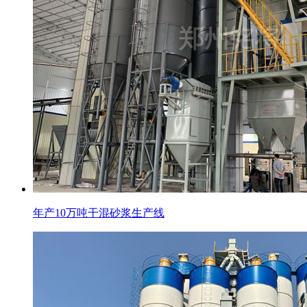
年产10万吨干混砂浆生产线