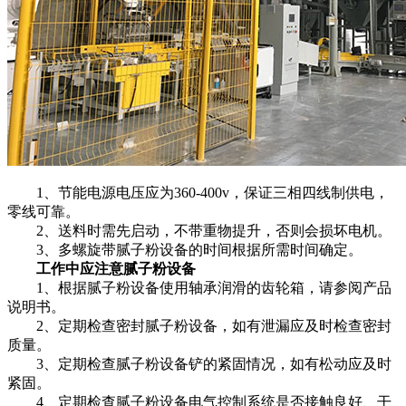
1、节能电源电压应为360-400v，保证三相四线制供电，
零线可靠。
2、送料时需先启动，不带重物提升，否则会损坏电机。
3、多螺旋带腻子粉设备的时间根据所需时间确定。
工作中应注意腻子粉设备
1、根据腻子粉设备使用轴承润滑的齿轮箱，请参阅产品
说明书。
2、定期检查密封腻子粉设备，如有泄漏应及时检查密封
质量。
3、定期检查腻子粉设备铲的紧固情况，如有松动应及时
紧固。
4、定期检查腻子粉设备电气控制系统是否接触良好、干