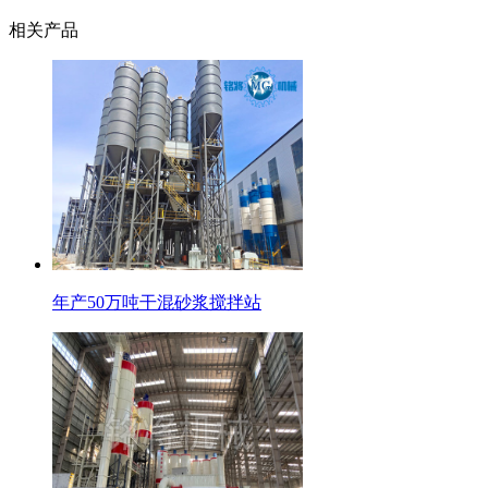
相关产品
年产50万吨干混砂浆搅拌站