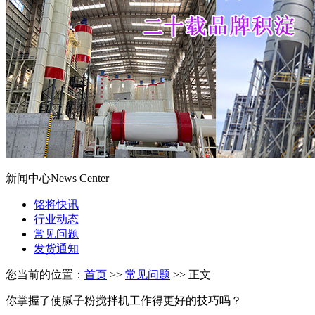
新闻中心
News Center
铭将快讯
行业动态
常见问题
发货通知
您当前的位置：
首页
>>
常见问题
>> 正文
你掌握了使腻子粉搅拌机工作得更好的技巧吗？