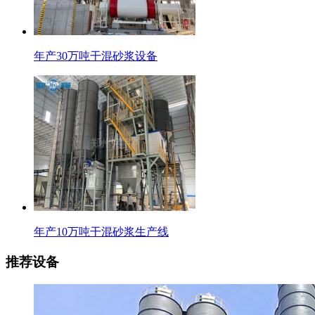
年产30万吨干混砂浆设备
年产10万吨干混砂浆生产线
推荐设备