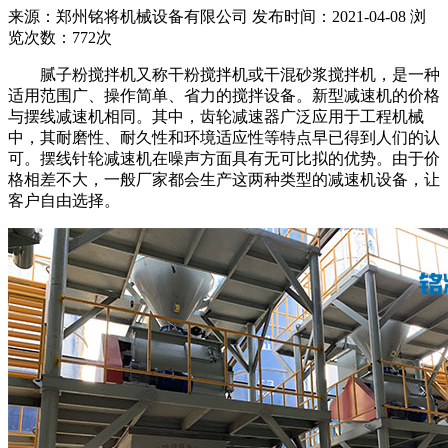
来源：郑州铭将机械设备有限公司 发布时间：2021-04-08 浏
览次数：772次
腻子粉搅拌机又称干粉搅拌机或干混砂浆搅拌机，是一种
适用范围广、操作简单、省力的搅拌设备。新型减速机的价格
与摆线减速机相同。其中，齿轮减速器广泛应用于工程机械
中，其耐磨性、耐久性和环境适应性等特点早已得到人们的认
可。摆线针轮减速机在噪声方面具有无可比拟的优势。由于价
格相差不大，一般厂家都会生产这两种类型的减速机设备，让
客户自由选择。