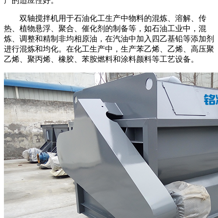
产的适应性好。
双轴搅拌机用于石油化工生产中物料的混炼、溶解、传
热、植物悬浮、聚合、催化剂的制备等，如石油工业中，混
炼、调整和精制非均相原油，在汽油中加入四乙基铅等添加剂
进行混炼和均化。在化工生产中，生产苯乙烯、乙烯、高压聚
乙烯、聚丙烯、橡胶、苯胺燃料和涂料颜料等工艺设备。