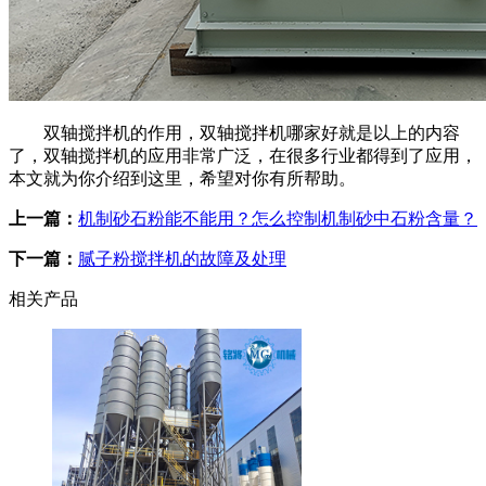
双轴搅拌机的作用，双轴搅拌机哪家好就是以上的内容
了，双轴搅拌机的应用非常广泛，在很多行业都得到了应用，
本文就为你介绍到这里，希望对你有所帮助。
上一篇：
机制砂石粉能不能用？怎么控制机制砂中石粉含量？
下一篇：
腻子粉搅拌机的故障及处理
相关产品