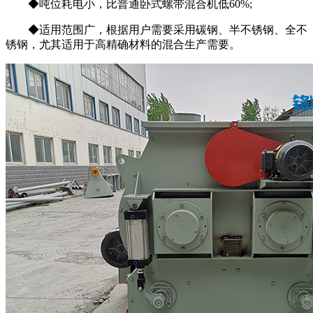
◆吨位耗电小，比普通卧式螺带混合机低60%;
◆适用范围广，根据用户需要采用碳钢、半不锈钢、全不
锈钢，尤其适用于高精确材料的混合生产需要。