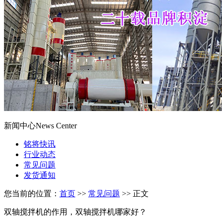
新闻中心
News Center
铭将快讯
行业动态
常见问题
发货通知
您当前的位置：
首页
>>
常见问题
>> 正文
双轴搅拌机的作用，双轴搅拌机哪家好？