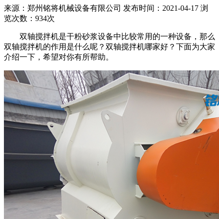
来源：郑州铭将机械设备有限公司 发布时间：2021-04-17 浏
览次数：934次
双轴搅拌机是干粉砂浆设备中比较常用的一种设备，那么
双轴搅拌机的作用是什么呢？双轴搅拌机哪家好？下面为大家
介绍一下，希望对你有所帮助。