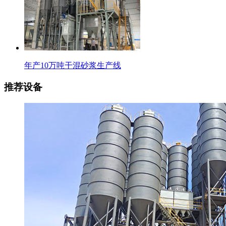
年产10万吨干混砂浆生产线
推荐设备