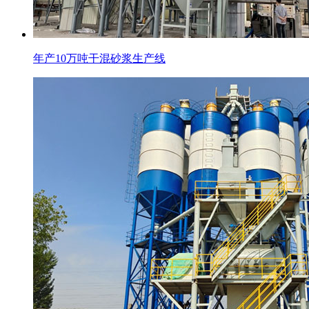
年产10万吨干混砂浆生产线