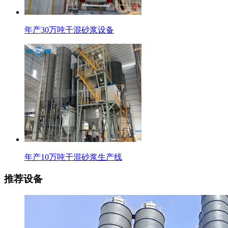
年产30万吨干混砂浆设备
年产10万吨干混砂浆生产线
推荐设备