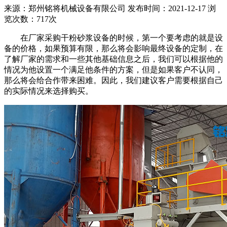
来源：郑州铭将机械设备有限公司 发布时间：2021-12-17 浏
览次数：717次
在厂家采购干粉砂浆设备的时候，第一个要考虑的就是设
备的价格，如果预算有限，那么将会影响最终设备的定制，在
了解厂家的需求和一些其他基础信息之后，我们可以根据他的
情况为他设置一个满足他条件的方案，但是如果客户不认同，
那么将会给合作带来困难。因此，我们建议客户需要根据自己
的实际情况来选择购买。