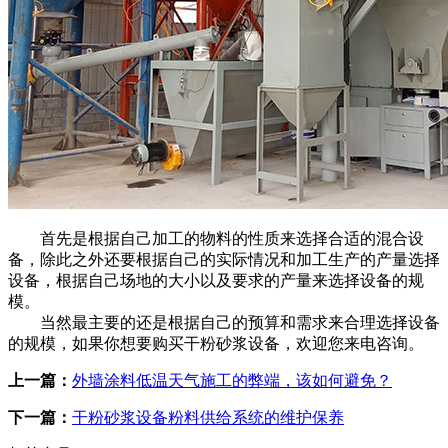
首先是根据自己加工的物料的性质来选择合适的混合设
备，除此之外还要根据自己的实际情况和加工生产的产量选择
设备，根据自己场地的大小以及要求的产量来选择设备的规
模。
当然最主要的还是根据自己的预算和需求来合理选择设备
的规模，如果你想要购买干粉砂浆设备，欢迎您来电咨询。
上一篇：
外墙涂料低温天气施工的弊端，该如何避免？
下一篇：
干粉砂浆设备粉料供给系统的维护保养