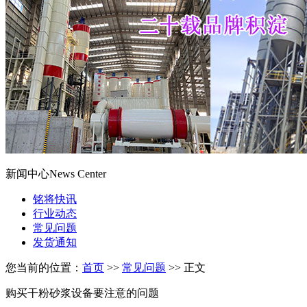
新闻中心
News Center
铭将快讯
行业动态
常见问题
发货通知
您当前的位置：
首页
>>
常见问题
>> 正文
购买干粉砂浆设备要注意的问题