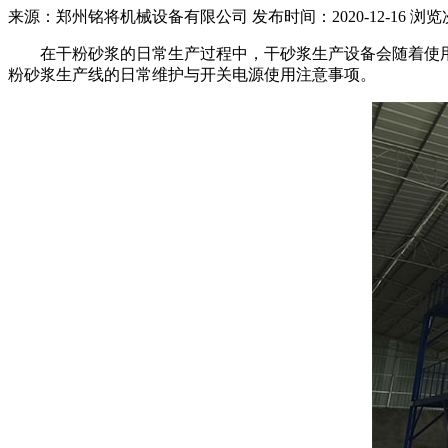
来源：郑州铭将机械设备有限公司 发布时间：2020-12-16 浏览
在干粉砂浆的日常生产过程中，干砂浆生产设备会随着使用
粉砂浆生产线的日常维护与开关电源使用注意事项。