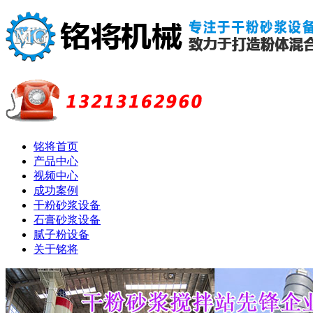
铭将首页
产品中心
视频中心
成功案例
干粉砂浆设备
石膏砂浆设备
腻子粉设备
关于铭将