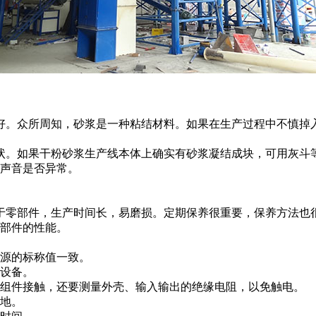
。众所周知，砂浆是一种粘结材料。如果在生产过程中不慎掉入
。如果干粉砂浆生产线本体上确实有砂浆凝结成块，可用灰斗
声音是否异常。
零部件，生产时间长，易磨损。定期保养很重要，保养方法也很
部件的性能。
源的标称值一致。
设备。
组件接触，还要测量外壳、输入输出的绝缘电阻，以免触电。
地。