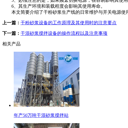
5、必须注意的是，如果频繁切换电源，很容易影响其使用
6、其生产环境和装载程度会影响其使用寿命。
本文简要介绍了干粉砂浆生产线的日常维护与开关电源使用
上一篇：
干粉砂浆设备的工作原理及其使用时的注意要点
下一篇：
干混砂浆搅拌设备的操作流程以及注意事项
相关产品
年产50万吨干混砂浆搅拌站