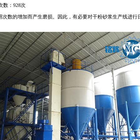
次数：928次
次数的增加而产生磨损。因此，有必要对干粉砂浆生产线进行日