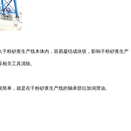
干粉砂浆生产线本体内，容易凝结成块状，影响干粉砂浆生产
等相关工具清除。
简单，就是在干粉砂浆生产线的轴承部位加润滑油。