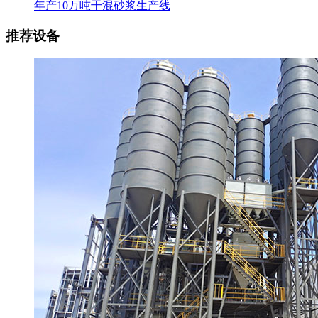
年产10万吨干混砂浆生产线
推荐设备