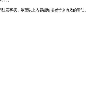
时间。
注意事项，希望以上内容能给读者带来有效的帮助。