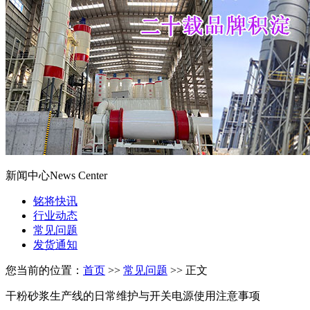
新闻中心
News Center
铭将快讯
行业动态
常见问题
发货通知
您当前的位置：
首页
>>
常见问题
>> 正文
干粉砂浆生产线的日常维护与开关电源使用注意事项