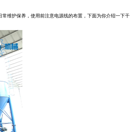
常维护保养，使用前注意电源线的布置，下面为你介绍一下干