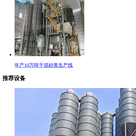
年产10万吨干混砂浆生产线
推荐设备