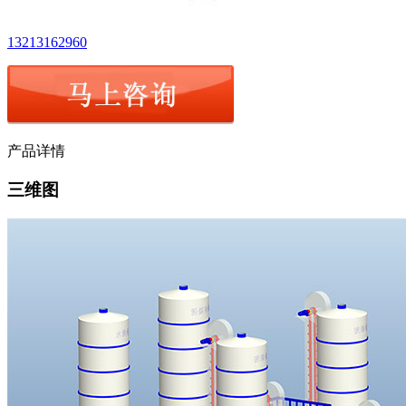
13213162960
产品详情
三维图