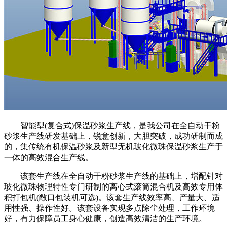
智能型(复合式)保温砂浆生产线，是我公司在全自动干粉
砂浆生产线研发基础上，锐意创新，大胆突破，成功研制而成
的，集传统有机保温砂浆及新型无机玻化微珠保温砂浆生产于
一体的高效混合生产线。
该套生产线在全自动干粉砂浆生产线的基础上，增配针对
玻化微珠物理特性专门研制的离心式滚筒混合机及高效专用体
积打包机(敞口包装机可选)。该套生产线效率高、产量大、适
用性强、操作性好。该套设备实现多点除尘处理，工作环境
好，有力保障员工身心健康，创造高效清洁的生产环境。