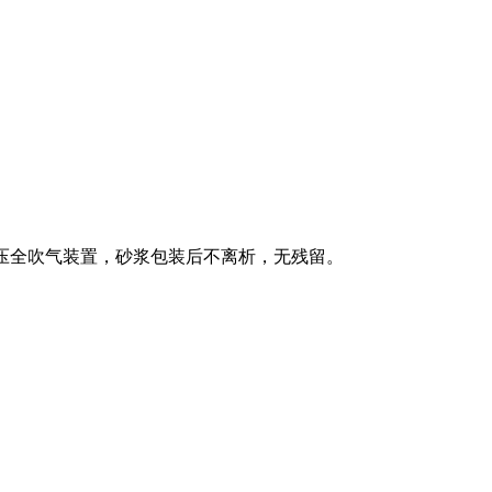
高压全吹气装置，砂浆包装后不离析，无残留。