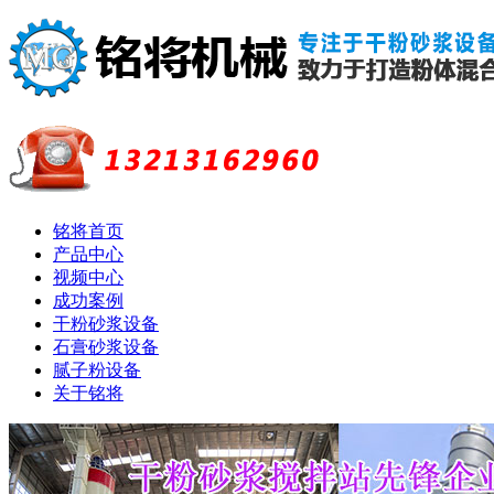
铭将首页
产品中心
视频中心
成功案例
干粉砂浆设备
石膏砂浆设备
腻子粉设备
关于铭将