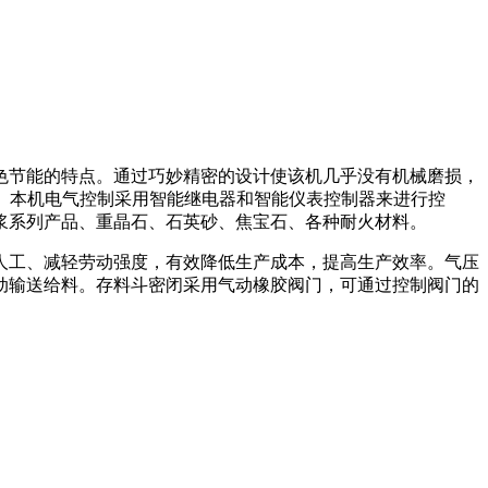
节能的特点。通过巧妙精密的设计使该机几乎没有机械磨损，
留。本机电气控制采用智能继电器和智能仪表控制器来进行控
砂浆系列产品、重晶石、石英砂、焦宝石、各种耐火材料。
工、减轻劳动强度，有效降低生产成本，提高生产效率。气压
动输送给料。存料斗密闭采用气动橡胶阀门，可通过控制阀门的