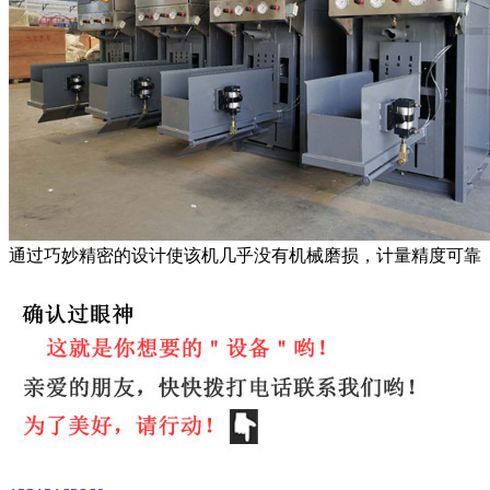
通过巧妙精密的设计使该机几乎没有机械磨损，计量精度可靠（